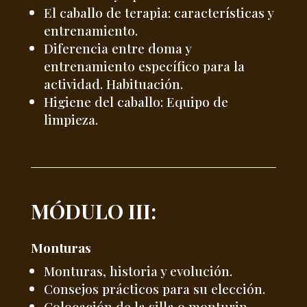
El caballo de terapia: características y
entrenamiento.
Diferencia entre doma y
entrenamiento específico para la
actividad. Habituación.
Higiene del caballo: Equipo de
limpieza.
MÓDULO III:
Monturas
Monturas, historia y evolución.
Consejos prácticos para su elección.
Colocación de la silla o monturin.