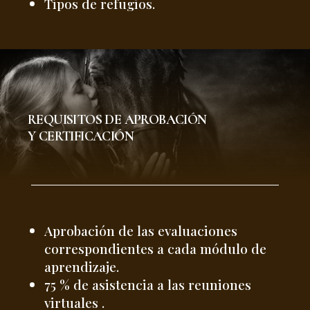
Tipos de refugios.
REQUISITOS DE APROBACIÓN
Y CERTIFICACIÓN
Aprobación de las evaluaciones
correspondientes a cada módulo de
aprendizaje.
75 % de asistencia a las reuniones
virtuales .