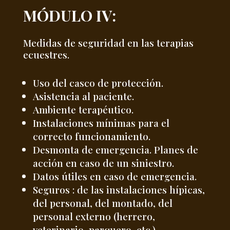
MÓDULO IV:
Medidas de seguridad en las terapias
ecuestres.
Uso del casco de protección.
Asistencia al paciente.
Ambiente terapéutico.
Instalaciones mínimas para el
correcto funcionamiento.
Desmonta de emergencia. Planes de
acción en caso de un siniestro.
Datos útiles en caso de emergencia.
Seguros : de las instalaciones hípicas,
del personal, del montado, del
personal externo (herrero,
veterinario, parquero, etc.)