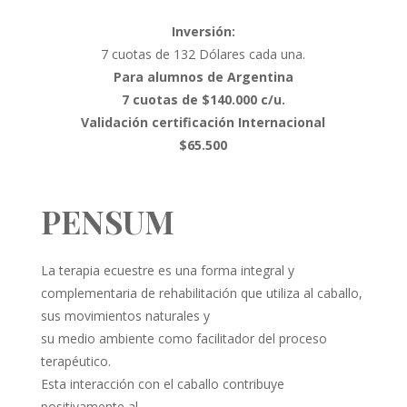
Inversión:
7 cuotas de 132 Dólares cada una.
Para alumnos de Argentina
7 cuotas de $140.000 c/u.
Validación certificación Internacional
$65.500
PENSUM
La terapia ecuestre es una forma integral y
complementaria de rehabilitación que utiliza al caballo,
sus movimientos naturales y
su medio ambiente como facilitador del proceso
terapéutico.
Esta interacción con el caballo contribuye
positivamente al