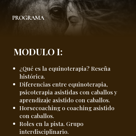
PROGRAMA
MODULO I:
¿Qué es la equinoterapia? Reseña
histórica.
Diferencias entre equinoterapia,
psicoterapia asistidas con caballos y
aprendizaje asistido con caballos.
Horsecoaching o coaching asistido
con caballos.
Roles en la pista. Grupo
interdisciplinario.