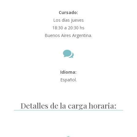
Cursado:
Los días jueves
18:30 a 20:30 hs
Buenos Aires Argentina.

Idioma:
Español.
Detalles de la carga horaria: