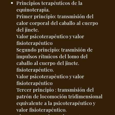
Principios terapéuticos de la
equinoterapia.
Primer principio: transmisión del
calor corporal del caballo al cuerpo
del jinete.
Valor psicoterapéutico y valor
fisioterapéutico
Segundo principio: trasmisión de
impulsos rítmicos del lomo del
caballo al cuerpo del jinete.
fisioterapéutico.
Valor psicoterapéutico y valor
fisioterapéutico
Tercer principio : transmisión del
patrón de locomoción tridimensional
equivalente a la psicoterapéutico y
valor fisioterapéutico.