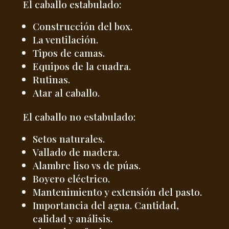
El caballo estabulado:
Construcción del box.
La ventilación.
Tipos de camas.
Equipos de la cuadra.
Rutinas.
Atar al caballo.
El caballo no estabulado:
Setos naturales.
Vallado de madera.
Alambre liso vs de púas.
Boyero eléctrico.
Mantenimiento y extensión del pasto.
Importancia del agua. Cantidad,
calidad y análisis.