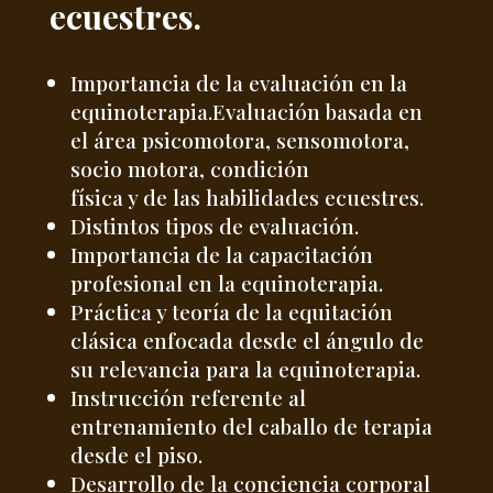
ecuestres.
Importancia de la evaluación en la
equinoterapia.Evaluación basada en
el área psicomotora, sensomotora,
socio motora, condición
física y de las habilidades ecuestres.
Distintos tipos de evaluación.
Importancia de la capacitación
profesional en la equinoterapia.
Práctica y teoría de la equitación
clásica enfocada desde el ángulo de
su relevancia para la equinoterapia.
Instrucción referente al
entrenamiento del caballo de terapia
desde el piso.
Desarrollo de la conciencia corporal