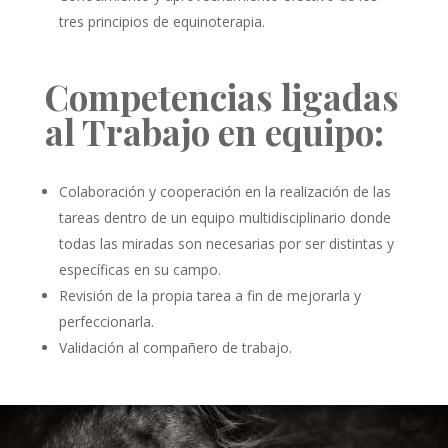
tres principios de equinoterapia.
Competencias ligadas
al Trabajo en equipo:
Colaboración y cooperación en la realización de las
tareas dentro de un equipo multidisciplinario donde
todas las miradas son necesarias por ser distintas y
específicas en su campo.
Revisión de la propia tarea a fin de mejorarla y
perfeccionarla.
Validación al compañero de trabajo.