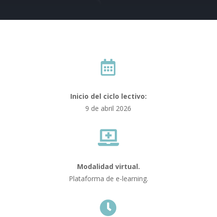

Inicio del ciclo lectivo:
9 de abril 2026

Modalidad virtual.
Plataforma de e-learning.
