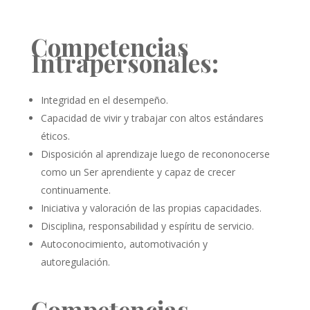
Competencias
Intrapersonales:
Integridad en el desempeño.
Capacidad de vivir y trabajar con altos estándares
éticos.
Disposición al aprendizaje luego de recononocerse
como un Ser aprendiente y capaz de crecer
continuamente.
Iniciativa y valoración de las propias capacidades.
Disciplina, responsabilidad y espíritu de servicio.
Autoconocimiento, automotivación y
autoregulación.
Competencias