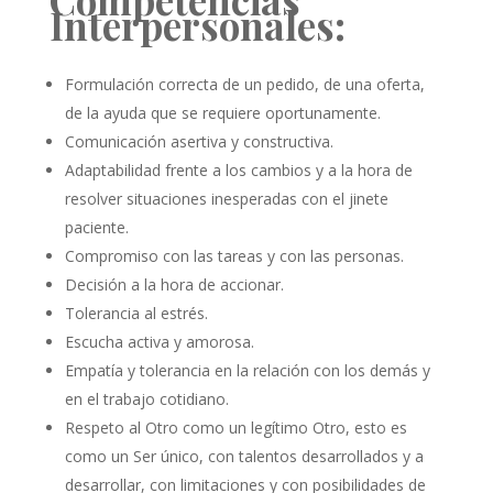
Interpersonales:
Formulación correcta de un pedido, de una oferta,
de la ayuda que se requiere oportunamente.
Comunicación asertiva y constructiva.
Adaptabilidad frente a los cambios y a la hora de
resolver situaciones inesperadas con el jinete
paciente.
Compromiso con las tareas y con las personas.
Decisión a la hora de accionar.
Tolerancia al estrés.
Escucha activa y amorosa.
Empatía y tolerancia en la relación con los demás y
en el trabajo cotidiano.
Respeto al Otro como un legítimo Otro, esto es
como un Ser único, con talentos desarrollados y a
desarrollar, con limitaciones y con posibilidades de