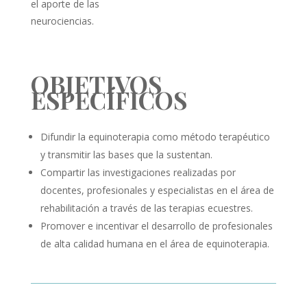
el aporte de las
neurociencias.
OBJETIVOS
ESPECÍFICOS
Difundir la equinoterapia como método terapéutico
y transmitir las bases que la sustentan.
Compartir las investigaciones realizadas por
docentes, profesionales y especialistas en el área de
rehabilitación a través de las terapias ecuestres.
Promover e incentivar el desarrollo de profesionales
de alta calidad humana en el área de equinoterapia.