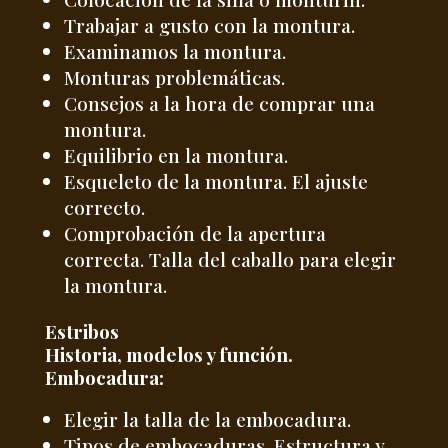
Trabajar a gusto con la montura.
Examinamos la montura.
Monturas problemáticas.
Consejos a la hora de comprar una
montura.
Equilibrio en la montura.
Esqueleto de la montura. El ajuste
correcto.
Comprobación de la apertura
correcta. Talla del caballo para elegir
la montura.
Estribos
Historia, modelos y función.
Embocadura:
Elegir la talla de la embocadura.
Tipos de embocaduras. Estructura y