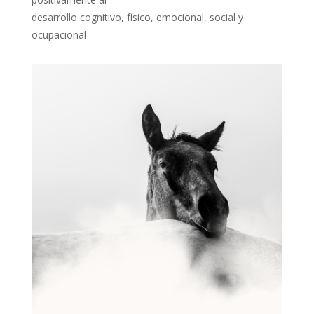
desarrollo cognitivo, físico, emocional, social y
ocupacional