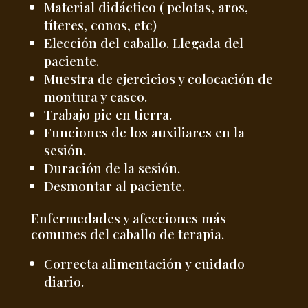
Material didáctico ( pelotas, aros,
títeres, conos, etc)
Elección del caballo. Llegada del
paciente.
Muestra de ejercicios y colocación de
montura y casco.
Trabajo pie en tierra.
Funciones de los auxiliares en la
sesión.
Duración de la sesión.
Desmontar al paciente.
Enfermedades y afecciones más
comunes del caballo de terapia.
Correcta alimentación y cuidado
diario.