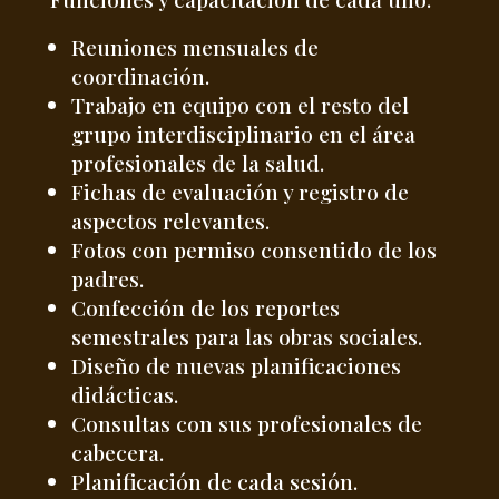
Reuniones mensuales de
coordinación.
Trabajo en equipo con el resto del
grupo interdisciplinario en el área
profesionales de la salud.
Fichas de evaluación y registro de
aspectos relevantes.
Fotos con permiso consentido de los
padres.
Confección de los reportes
semestrales para las obras sociales.
Diseño de nuevas planificaciones
didácticas.
Consultas con sus profesionales de
cabecera.
Planificación de cada sesión.