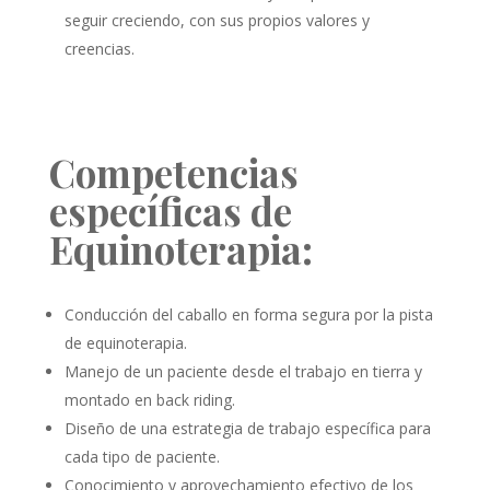
seguir creciendo, con sus propios valores y
creencias.
Competencias
específicas de
Equinoterapia:
Conducción del caballo en forma segura por la pista
de equinoterapia.
Manejo de un paciente desde el trabajo en tierra y
montado en back riding.
Diseño de una estrategia de trabajo específica para
cada tipo de paciente.
Conocimiento y aprovechamiento efectivo de los