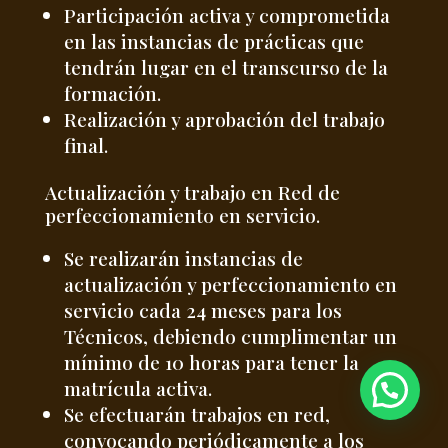
Participación activa y comprometida
en las instancias de prácticas que
tendrán lugar en el transcurso de la
formación.
Realización y aprobación del trabajo
final.
Actualización y trabajo en Red de
perfeccionamiento en servicio.
Se realizarán instancias de
actualización y perfeccionamiento en
servicio cada 24 meses para los
Técnicos, debiendo cumplimentar un
mínimo de 10 horas para tener la
matrícula activa.
Se efectuarán trabajos en red,
convocando periódicamente a los