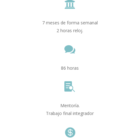

7 meses de forma semanal
2 horas reloj.

86 horas

Mentoría.
Trabajo final integrador
