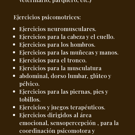
Ejercicios psicomotrices:
Ejercicios neuromusculares.
Ejercicios para la cabeza y el cuello.
Ejercicios para los hombros.
Ejercicios para las muñecas y manos.
Ejercicios para el tronco.
Ejercicios para la musculatura
abdominal, dorso lumbar, glúteo y
pélvico.
Ejercicios para las piernas, pies y
tobillos.
Ejercicios y juegos terapéuticos.
Ejercicios dirigidos al área
emocional, sensopercepción , para la
coordinación psicomotora y