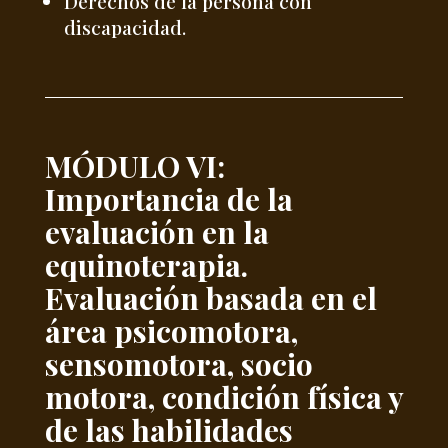
Derechos de la persona con
discapacidad.
MÓDULO VI:
Importancia de la
evaluación en la
equinoterapia.
Evaluación basada en el
área psicomotora,
sensomotora, socio
motora, condición física y
de las habilidades