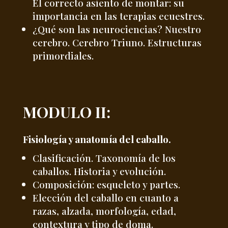
El correcto asiento de montar: su
importancia en las terapias ecuestres.
¿Qué son las neurociencias? Nuestro
cerebro. Cerebro Triuno. Estructuras
primordiales.
MODULO II:
Fisiología y anatomía del caballo.
Clasificación. Taxonomía de los
caballos. Historia y evolución.
Composición: esqueleto y partes.
Elección del caballo en cuanto a
razas, alzada, morfología, edad,
contextura y tipo de doma.