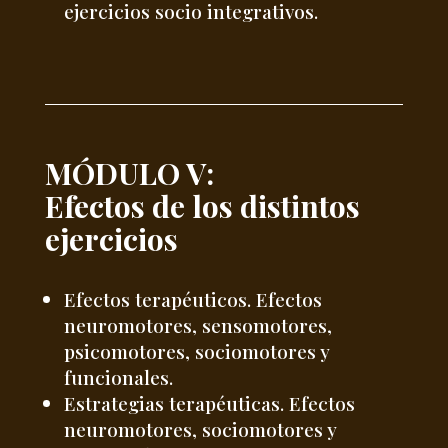
ejercicios socio integrativos.
MÓDULO V:
Efectos de los distintos
ejercicios
Efectos terapéuticos. Efectos
neuromotores, sensomotores,
psicomotores, sociomotores y
funcionales.
Estrategias terapéuticas. Efectos
neuromotores, sociomotores y