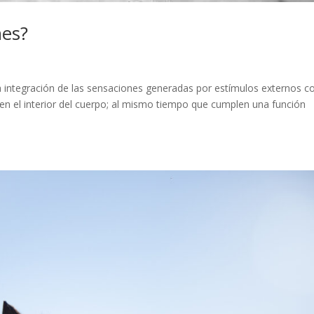
nes?
 integración de las sensaciones generadas por estímulos externos c
en el interior del cuerpo; al mismo tiempo que cumplen una función