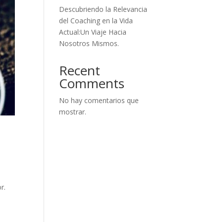
Descubriendo la Relevancia
del Coaching en la Vida
Actual:Un Viaje Hacia
Nosotros Mismos.
Recent
Comments
No hay comentarios que
mostrar.
r.