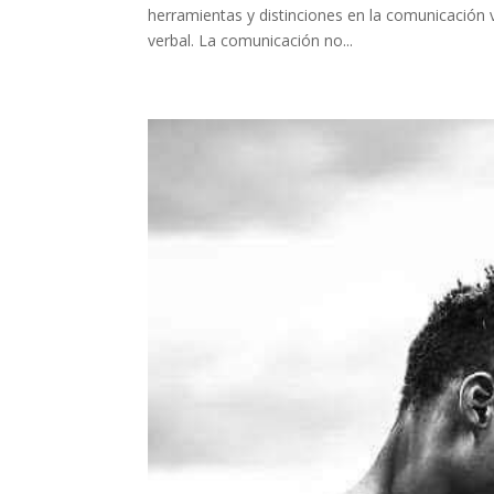
herramientas y distinciones en la comunicación 
verbal. La comunicación no...