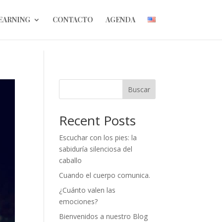
EARNING
CONTACTO
AGENDA
Buscar
Recent Posts
Escuchar con los pies: la
sabiduría silenciosa del
caballo
Cuando el cuerpo comunica.
¿Cuánto valen las
emociones?
Bienvenidos a nuestro Blog