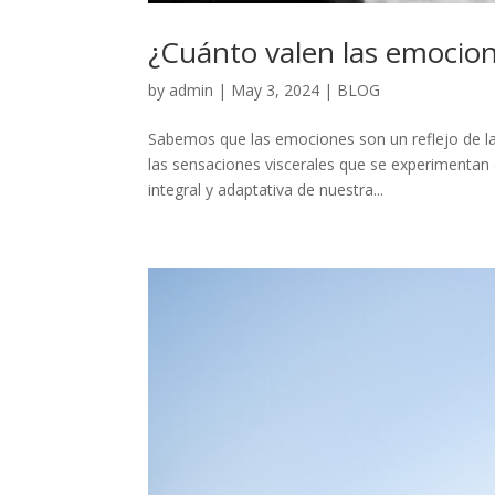
¿Cuánto valen las emocio
by
admin
|
May 3, 2024
|
BLOG
Sabemos que las emociones son un reflejo de la
las sensaciones viscerales que se experimentan 
integral y adaptativa de nuestra...