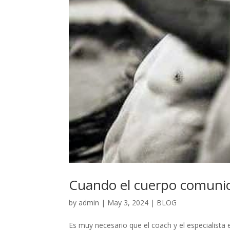
Cuando el cuerpo comunic
by
admin
|
May 3, 2024
|
BLOG
Es muy necesario que el coach y el especialista